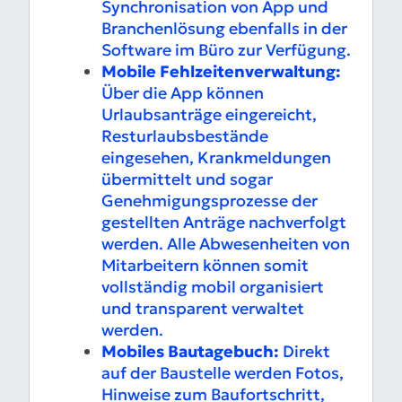
Synchronisation von App und
Branchenlösung ebenfalls in der
Software im Büro zur Verfügung.
Mobile Fehlzeitenverwaltung:
Über die App können
Urlaubsanträge eingereicht,
Resturlaubsbestände
eingesehen, Krankmeldungen
übermittelt und sogar
Genehmigungsprozesse der
gestellten Anträge nachverfolgt
werden. Alle Abwesenheiten von
Mitarbeitern können somit
vollständig mobil organisiert
und transparent verwaltet
werden.
Mobiles Bautagebuch:
Direkt
auf der Baustelle werden Fotos,
Hinweise zum Baufortschritt,