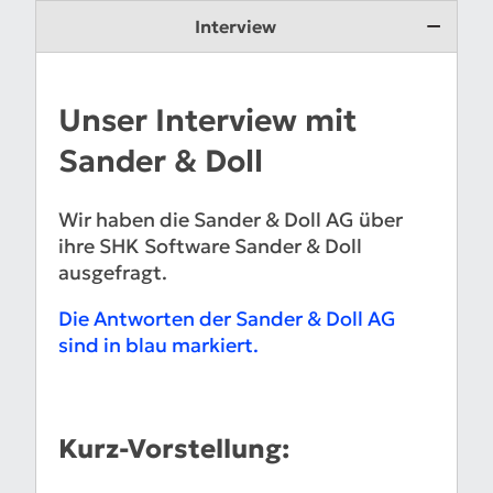
Interview
Unser Interview mit
Sander & Doll
Wir haben die Sander & Doll AG über
ihre SHK Software Sander & Doll
ausgefragt.
Die Antworten der Sander & Doll AG
sind in blau markiert.
Kurz-Vorstellung: