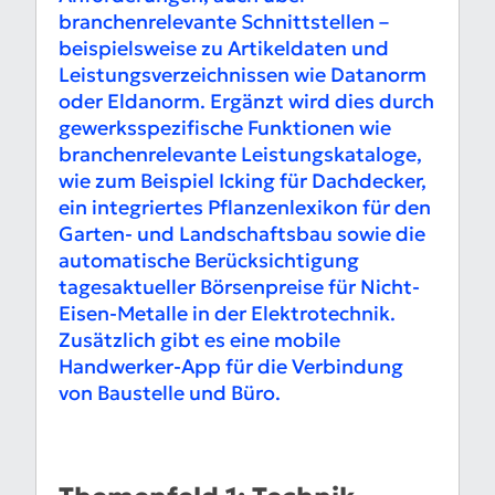
branchenrelevante Schnittstellen –
beispielsweise zu Artikeldaten und
Leistungsverzeichnissen wie Datanorm
oder Eldanorm. Ergänzt wird dies durch
gewerksspezifische Funktionen wie
branchenrelevante Leistungskataloge,
wie zum Beispiel Icking für Dachdecker,
ein integriertes Pflanzenlexikon für den
Garten- und Landschaftsbau sowie die
automatische Berücksichtigung
tagesaktueller Börsenpreise für Nicht-
Eisen-Metalle in der Elektrotechnik.
Zusätzlich gibt es eine mobile
Handwerker-App für die Verbindung
von Baustelle und Büro.