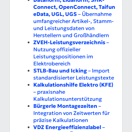
Connect, OpenConnect, Taifun
eData, UGL, UGS
– Übernahme
umfangreicher Artikel-, Stamm-
und Leistungsdaten von
Herstellern und Großhändlern
ZVEH-Leistungsverzeichnis
–
Nutzung offizieller
Leistungspositionen im
Elektrobereich
STLB-Bau und Icking
– Import
standardisierter Leistungstexte
Kalkulationshilfe Elektro (KFE)
– praxisnahe
Kalkulationsunterstützung
Bürgerle Montagezeiten
–
Integration von Zeitwerten für
präzise Kalkulationen
VDZ Energieeffizienzlabel
–