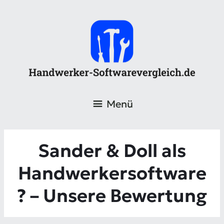
Menü
Sander & Doll als
Handwerkersoftware
? – Unsere Bewertung