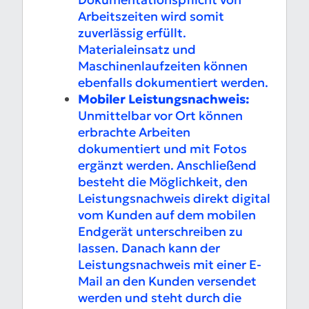
Arbeitszeiten wird somit
zuverlässig erfüllt.
Materialeinsatz und
Maschinenlaufzeiten können
ebenfalls dokumentiert werden.
Mobiler Leistungsnachweis:
Unmittelbar vor Ort können
erbrachte Arbeiten
dokumentiert und mit Fotos
ergänzt werden. Anschließend
besteht die Möglichkeit, den
Leistungsnachweis direkt digital
vom Kunden auf dem mobilen
Endgerät unterschreiben zu
lassen. Danach kann der
Leistungsnachweis mit einer E-
Mail an den Kunden versendet
werden und steht durch die