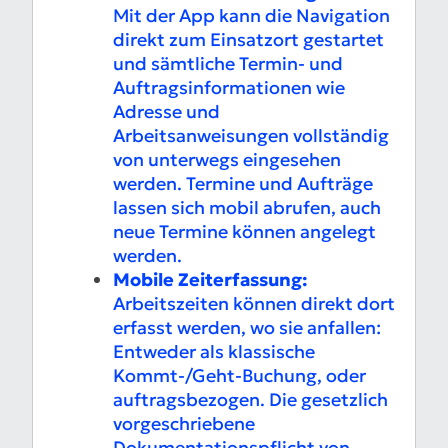
Mit der App kann die Navigation
direkt zum Einsatzort gestartet
und sämtliche Termin- und
Auftragsinformationen wie
Adresse und
Arbeitsanweisungen vollständig
von unterwegs eingesehen
werden. Termine und Aufträge
lassen sich mobil abrufen, auch
neue Termine können angelegt
werden.
Mobile Zeiterfassung:
Arbeitszeiten können direkt dort
erfasst werden, wo sie anfallen:
Entweder als klassische
Kommt-/Geht-Buchung, oder
auftragsbezogen. Die gesetzlich
vorgeschriebene
Dokumentationspflicht von