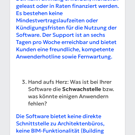
geleast oder in Raten finanziert werden.
Es bestehen keine
Mindestvertragslaufzeiten oder
Kündigungsfristen für die Nutzung der
Software. Der Support ist an sechs
Tagen pro Woche erreichbar und bietet
Kunden eine freundliche, kompetente
Anwenderhotline sowie Fernwartung.
Hand aufs Herz: Was ist bei Ihrer
Software die
Schwachstelle
bzw.
was könnte einigen Anwendern
fehlen?
Die Software bietet keine direkte
Schnittstelle zu Architektenbüros,
keine BIM-Funktionalität (Building