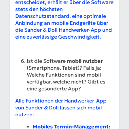
entscheidet, erhält er über die Software
stets den höchsten
Datenschutzstandard, eine optimale
Anbindung an mobile Endgeräte über
die Sander & Doll Handwerker-App und
eine zuverlässige Geschwindigkeit.
Ist die Software
mobil nutzbar
(Smartphone, Tablet)? Falls ja:
Welche Funktionen sind mobil
verfügbar, welche nicht? Gibt es
eine gesonderte App?
Alle Funktionen der Handwerker-App
von Sander & Doll lassen sich mobil
nutzen:
Mobiles Termin-Management: