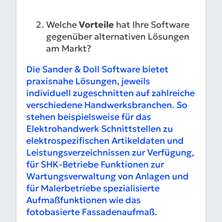
Welche
Vorteile
hat Ihre Software
gegenüber alternativen Lösungen
am Markt?
Die Sander & Doll Software bietet
praxisnahe Lösungen, jeweils
individuell zugeschnitten auf zahlreiche
verschiedene Handwerksbranchen. So
stehen beispielsweise für das
Elektrohandwerk Schnittstellen zu
elektrospezifischen Artikeldaten und
Leistungsverzeichnissen zur Verfügung,
für SHK-Betriebe Funktionen zur
Wartungsverwaltung von Anlagen und
für Malerbetriebe spezialisierte
Aufmaßfunktionen wie das
fotobasierte Fassadenaufmaß.