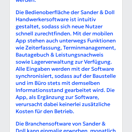
Die Bedienoberfläche der Sander & Doll
Handwerkersoftware ist intuitiv
gestaltet, sodass sich neue Nutzer
schnell zurechtfinden. Mit der mobilen
App stehen auch unterwegs Funktionen
wie Zeiterfassung, Terminmanagement,
Bautagebuch & Leistungsnachweis
sowie Lagerverwaltung zur Verfügung.
Alle Eingaben werden mit der Software
synchronisiert, sodass auf der Baustelle
und im Büro stets mit demselben
Informationsstand gearbeitet wird. Die
App, als Ergänzung zur Software,
verursacht dabei keinerlei zusätzliche
Kosten für den Betrieb.
Die Branchensoftware von Sander &
Doll kann einmalig erworben, monatlich