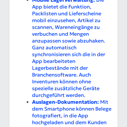
App bietet die Funktion,
Packlisten und Lieferscheine
mobil einzusehen, Artikel zu
scannen, Wareneingänge zu
verbuchen und Mengen
anzupassen sowie abzuhaken.
Ganz automatisch
synchronisieren sich die in der
App bearbeiteten
Lagerbestände mit der
Branchensoftware. Auch
Inventuren können ohne
spezielle zusätzliche Geräte
durchgeführt werden.
Auslagen-Dokumentation:
Mit
dem Smartphone können Belege
fotografiert, in die App
hochgeladen und dem Kunden