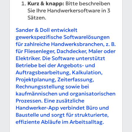
Kurz & knapp:
Bitte beschreiben
Sie Ihre Handwerkersoftware in 3
Sätzen.
Sander & Doll entwickelt
gewerkspezifische Softwarelösungen
für zahlreiche Handwerksbranchen, z. B.
für Fliesenleger, Dachdecker, Maler oder
Elektriker. Die Software unterstützt
Betriebe bei der Angebots- und
Auftragsbearbeitung, Kalkulation,
Projektplanung, Zeiterfassung,
Rechnungsstellung sowie bei
kaufmännischen und organisatorischen
Prozessen. Eine zusätzliche
Handwerker-App verbindet Büro und
Baustelle und sorgt für strukturierte,
effiziente Abläufe im Arbeitsalltag.