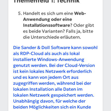
Themenfeld 1: Technik
Handelt es sich um eine
Web-
Anwendung oder eine
Installationssoftware
? Oder gibt
es beide Varianten? Falls ja, bitte
die Unterschiede erläutern.
Die Sander & Doll Software kann sowohl
als RDP-Cloud als auch als lokal
installierte Windows-Anwendung
genutzt werden. Bei der Cloud-Version
ist kein lokales Netzwerk erforderlich
und es kann von jedem Ort aus
zugegriffen werden, während bei der
lokalen Installation alle Daten im
lokalen Netzwerk gespeichert werden.
Unabhängig davon, für welche der
beiden Möglichkeiten sich ein Kunde