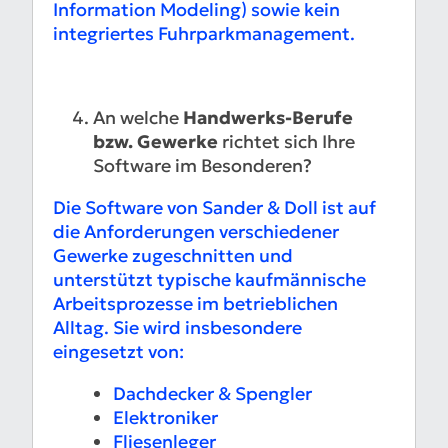
Information Modeling) sowie kein
integriertes Fuhrparkmanagement.
An welche
Handwerks-Berufe
bzw. Gewerke
richtet sich Ihre
Software im Besonderen?
Die Software von Sander & Doll ist auf
die Anforderungen verschiedener
Gewerke zugeschnitten und
unterstützt typische kaufmännische
Arbeitsprozesse im betrieblichen
Alltag. Sie wird insbesondere
eingesetzt von:
Dachdecker & Spengler
Elektroniker
Fliesenleger