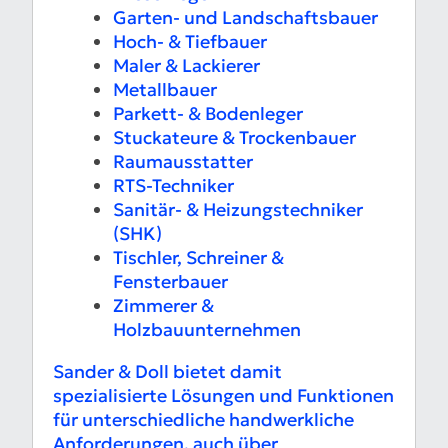
Garten- und Landschaftsbauer
Hoch- & Tiefbauer
Maler & Lackierer
Metallbauer
Parkett- & Bodenleger
Stuckateure & Trockenbauer
Raumausstatter
RTS-Techniker
Sanitär- & Heizungstechniker
(SHK)
Tischler, Schreiner &
Fensterbauer
Zimmerer &
Holzbauunternehmen
Sander & Doll bietet damit
spezialisierte Lösungen und Funktionen
für unterschiedliche handwerkliche
Anforderungen, auch über