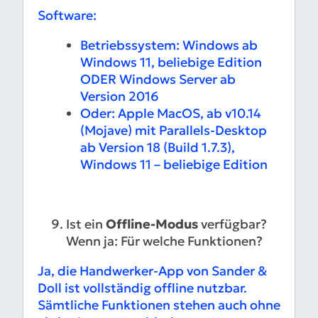
Software:
Betriebssystem: Windows ab
Windows 11, beliebige Edition
ODER Windows Server ab
Version 2016
Oder: Apple MacOS, ab v10.14
(Mojave) mit Parallels-Desktop
ab Version 18 (Build 1.7.3),
Windows 11 – beliebige Edition
Ist ein
Offline-Modus
verfügbar?
Wenn ja: Für welche Funktionen?
Ja, die Handwerker-App von Sander &
Doll ist vollständig offline nutzbar.
Sämtliche Funktionen stehen auch ohne