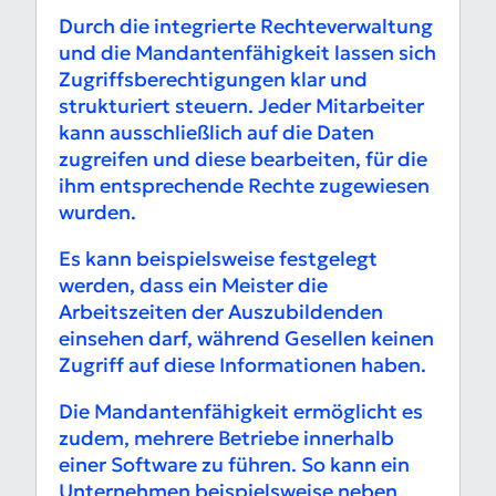
Durch die integrierte Rechteverwaltung
und die Mandantenfähigkeit lassen sich
Zugriffsberechtigungen klar und
strukturiert steuern. Jeder Mitarbeiter
kann ausschließlich auf die Daten
zugreifen und diese bearbeiten, für die
ihm entsprechende Rechte zugewiesen
wurden.
Es kann beispielsweise festgelegt
werden, dass ein Meister die
Arbeitszeiten der Auszubildenden
einsehen darf, während Gesellen keinen
Zugriff auf diese Informationen haben.
Die Mandantenfähigkeit ermöglicht es
zudem, mehrere Betriebe innerhalb
einer Software zu führen. So kann ein
Unternehmen beispielsweise neben