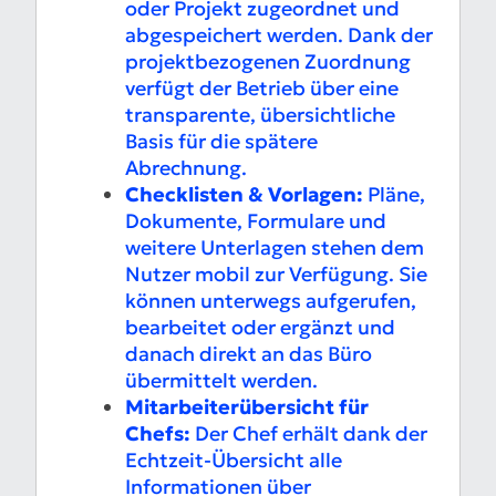
oder Projekt zugeordnet und
abgespeichert werden. Dank der
projektbezogenen Zuordnung
verfügt der Betrieb über eine
transparente, übersichtliche
Basis für die spätere
Abrechnung.
Checklisten & Vorlagen:
Pläne,
Dokumente, Formulare und
weitere Unterlagen stehen dem
Nutzer mobil zur Verfügung. Sie
können unterwegs aufgerufen,
bearbeitet oder ergänzt und
danach direkt an das Büro
übermittelt werden.
Mitarbeiterübersicht für
Chefs:
Der Chef erhält dank der
Echtzeit-Übersicht alle
Informationen über