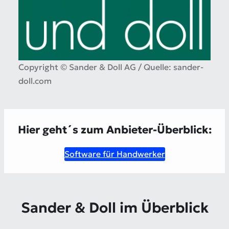
Copyright © Sander & Doll AG / Quelle: sander-
doll.com
Hier geht´s zum Anbieter-Überblick:
Software für Handwerker
Sander & Doll im Überblick