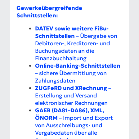
Gewerkeübergreifende
Schnittstellen:
DATEV sowie weitere FiBu-
Schnittstellen
– Übergabe von
Debitoren-, Kreditoren- und
Buchungsdaten an die
Finanzbuchhaltung
Online-Banking-Schnittstellen
– sichere Übermittlung von
Zahlungsdaten
ZUGFeRD und XRechnung
–
Erstellung und Versand
elektronischer Rechnungen
GAEB (DA81–DA86), XML,
ÖNORM
– Import und Export
von Ausschreibungs- und
Vergabedaten über alle