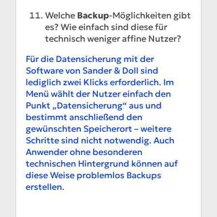
Welche
Backup
-Möglichkeiten gibt
es? Wie einfach sind diese für
technisch weniger affine Nutzer?
Für die Datensicherung mit der
Software von Sander & Doll sind
lediglich zwei Klicks erforderlich. Im
Menü wählt der Nutzer einfach den
Punkt „Datensicherung“ aus und
bestimmt anschließend den
gewünschten Speicherort – weitere
Schritte sind nicht notwendig. Auch
Anwender ohne besonderen
technischen Hintergrund können auf
diese Weise problemlos Backups
erstellen.