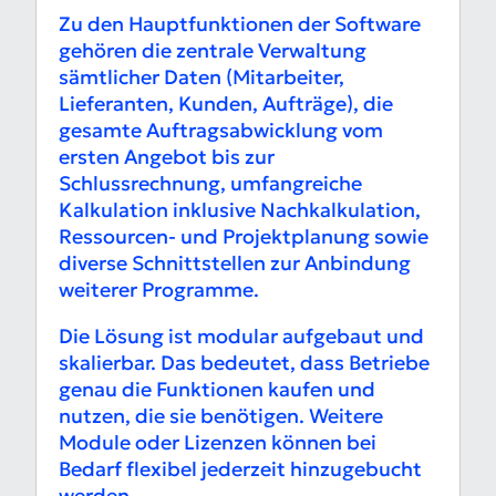
Zu den Hauptfunktionen der Software
gehören die zentrale Verwaltung
sämtlicher Daten (Mitarbeiter,
Lieferanten, Kunden, Aufträge), die
gesamte Auftragsabwicklung vom
ersten Angebot bis zur
Schlussrechnung, umfangreiche
Kalkulation inklusive Nachkalkulation,
Ressourcen- und Projektplanung sowie
diverse Schnittstellen zur Anbindung
weiterer Programme.
Die Lösung ist modular aufgebaut und
skalierbar. Das bedeutet, dass Betriebe
genau die Funktionen kaufen und
nutzen, die sie benötigen. Weitere
Module oder Lizenzen können bei
Bedarf flexibel jederzeit hinzugebucht
werden.