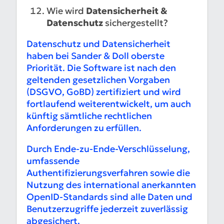
Wie wird
Datensicherheit &
Datenschutz
sichergestellt?
Datenschutz und Datensicherheit
haben bei Sander & Doll oberste
Priorität. Die Software ist nach den
geltenden gesetzlichen Vorgaben
(DSGVO, GoBD) zertifiziert und wird
fortlaufend weiterentwickelt, um auch
künftig sämtliche rechtlichen
Anforderungen zu erfüllen.
Durch Ende-zu-Ende-Verschlüsselung,
umfassende
Authentifizierungsverfahren sowie die
Nutzung des international anerkannten
OpenID-Standards sind alle Daten und
Benutzerzugriffe jederzeit zuverlässig
abgesichert.