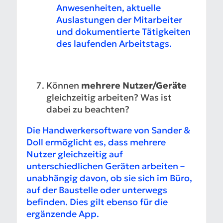
Anwesenheiten, aktuelle
Auslastungen der Mitarbeiter
und dokumentierte Tätigkeiten
des laufenden Arbeitstags.
Können
mehrere Nutzer/Geräte
gleichzeitig arbeiten? Was ist
dabei zu beachten?
Die Handwerkersoftware von Sander &
Doll ermöglicht es, dass mehrere
Nutzer gleichzeitig auf
unterschiedlichen Geräten arbeiten –
unabhängig davon, ob sie sich im Büro,
auf der Baustelle oder unterwegs
befinden. Dies gilt ebenso für die
ergänzende App.