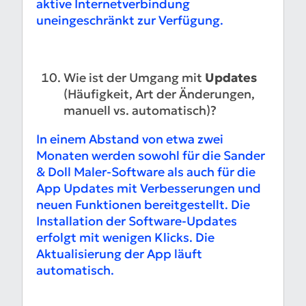
aktive Internetverbindung
uneingeschränkt zur Verfügung.
Wie ist der Umgang mit
Updates
(Häufigkeit, Art der Änderungen,
manuell vs. automatisch)?
In einem Abstand von etwa zwei
Monaten werden sowohl für die Sander
& Doll Maler-Software als auch für die
App Updates mit Verbesserungen und
neuen Funktionen bereitgestellt. Die
Installation der Software-Updates
erfolgt mit wenigen Klicks. Die
Aktualisierung der App läuft
automatisch.