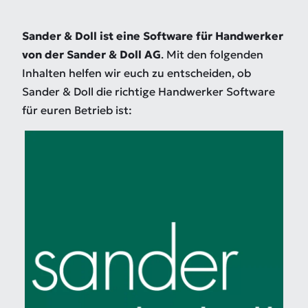
Sander & Doll
ist eine Software für Handwerker
von der Sander & Doll AG
. Mit den folgenden
Inhalten helfen wir euch zu entscheiden, ob
Sander & Doll die richtige Handwerker Software
für euren Betrieb ist: