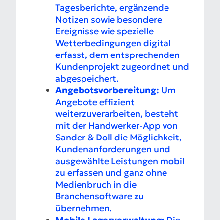
Tagesberichte, ergänzende
Notizen sowie besondere
Ereignisse wie spezielle
Wetterbedingungen digital
erfasst, dem entsprechenden
Kundenprojekt zugeordnet und
abgespeichert.
Angebotsvorbereitung:
Um
Angebote effizient
weiterzuverarbeiten, besteht
mit der Handwerker-App von
Sander & Doll die Möglichkeit,
Kundenanforderungen und
ausgewählte Leistungen mobil
zu erfassen und ganz ohne
Medienbruch in die
Branchensoftware zu
übernehmen.
Mobile Lagerverwaltung:
Die