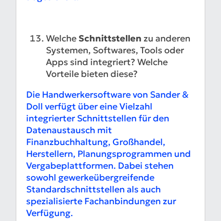
Welche
Schnittstellen
zu anderen
Systemen, Softwares, Tools oder
Apps sind integriert? Welche
Vorteile bieten diese?
Die Handwerkersoftware von Sander &
Doll verfügt über eine Vielzahl
integrierter Schnittstellen für den
Datenaustausch mit
Finanzbuchhaltung, Großhandel,
Herstellern, Planungsprogrammen und
Vergabeplattformen. Dabei stehen
sowohl gewerkeübergreifende
Standardschnittstellen als auch
spezialisierte Fachanbindungen zur
Verfügung.