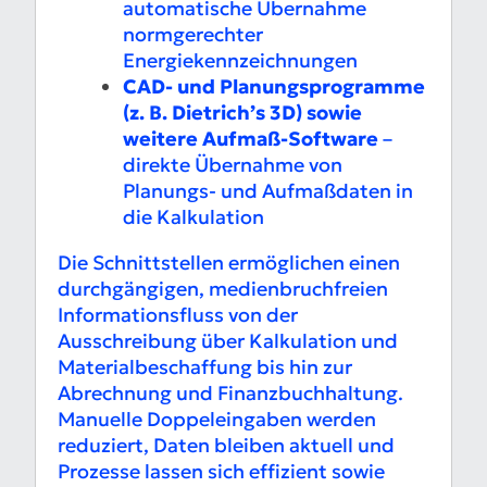
automatische Übernahme
normgerechter
Energiekennzeichnungen
CAD- und Planungsprogramme
(z. B. Dietrich’s 3D) sowie
weitere Aufmaß-Software
–
direkte Übernahme von
Planungs- und Aufmaßdaten in
die Kalkulation
Die Schnittstellen ermöglichen einen
durchgängigen, medienbruchfreien
Informationsfluss von der
Ausschreibung über Kalkulation und
Materialbeschaffung bis hin zur
Abrechnung und Finanzbuchhaltung.
Manuelle Doppeleingaben werden
reduziert, Daten bleiben aktuell und
Prozesse lassen sich effizient sowie