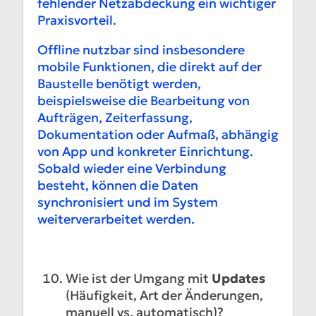
fehlender Netzabdeckung ein wichtiger
Praxisvorteil.
Offline nutzbar sind insbesondere
mobile Funktionen, die direkt auf der
Baustelle benötigt werden,
beispielsweise die Bearbeitung von
Aufträgen, Zeiterfassung,
Dokumentation oder Aufmaß, abhängig
von App und konkreter Einrichtung.
Sobald wieder eine Verbindung
besteht, können die Daten
synchronisiert und im System
weiterverarbeitet werden.
Wie ist der Umgang mit
Updates
(Häufigkeit, Art der Änderungen,
manuell vs. automatisch)?