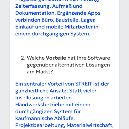
Zeiterfassung, Aufmaß und
Dokumentation. Ergänzende Apps
verbinden Büro, Baustelle, Lager,
Einkauf und mobile Mitarbeiter in
einem durchgängigen System.
Welche
Vorteile
hat Ihre Software
gegenüber alternativen Lösungen
am Markt?
Ein zentraler Vorteil von STREIT ist der
ganzheitliche Ansatz: Statt vieler
Insellösungen arbeiten
Handwerksbetriebe mit einem
durchgängigen System für
kaufmännische Abläufe,
Projektbearbeitung, Materialwirtschaft,