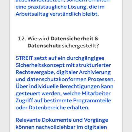
eine praxistaugliche Lösung, die im
Arbeitsalltag verständlich bleibt.
Wie wird
Datensicherheit &
Datenschutz
sichergestellt?
STREIT setzt auf ein durchgängiges
Sicherheitskonzept mit strukturierter
Rechtevergabe, digitaler Archivierung
und datenschutzkonformen Prozessen.
Über individuelle Berechtigungen kann
gesteuert werden, welche Mitarbeiter
Zugriff auf bestimmte Programmteile
oder Datenbereiche erhalten.
Relevante Dokumente und Vorgänge
können nachvollziehbar im digitalen