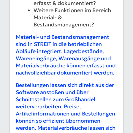
erfasst & dokumentiert?
Weitere Funktionen im Bereich
Material- &
Bestandsmanagement?
Material- und Bestandsmanagement
sind in STREIT in die betrieblichen
Abläufe integriert. Lagerbestände,
Wareneingänge, Warenausgänge und
Materialverbräuche können erfasst und
nachvollziehbar dokumentiert werden.
Bestellungen lassen sich direkt aus der
Software anstoßen und über
Schnittstellen zum Großhandel
weiterverarbeiten. Preise,
Artikelinformationen und Bestellungen
können so effizient übernommen
werden. Materialverbräuche lassen sich