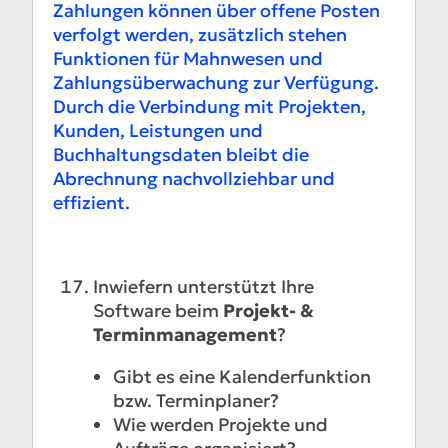
Zahlungen können über offene Posten
verfolgt werden, zusätzlich stehen
Funktionen für Mahnwesen und
Zahlungsüberwachung zur Verfügung.
Durch die Verbindung mit Projekten,
Kunden, Leistungen und
Buchhaltungsdaten bleibt die
Abrechnung nachvollziehbar und
effizient.
Inwiefern unterstützt Ihre
Software beim
Projekt- &
Terminmanagement
?
Gibt es eine Kalenderfunktion
bzw. Terminplaner?
Wie werden Projekte und