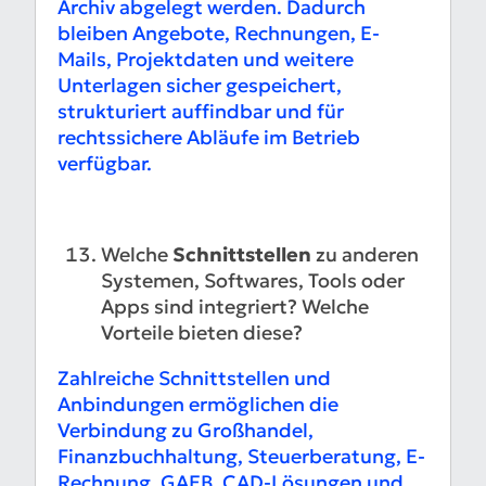
Archiv abgelegt werden. Dadurch
bleiben Angebote, Rechnungen, E-
Mails, Projektdaten und weitere
Unterlagen sicher gespeichert,
strukturiert auffindbar und für
rechtssichere Abläufe im Betrieb
verfügbar.
Welche
Schnittstellen
zu anderen
Systemen, Softwares, Tools oder
Apps sind integriert? Welche
Vorteile bieten diese?
Zahlreiche Schnittstellen und
Anbindungen ermöglichen die
Verbindung zu Großhandel,
Finanzbuchhaltung, Steuerberatung, E-
Rechnung, GAEB, CAD-Lösungen und