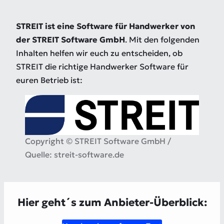
STREIT
ist eine Software für Handwerker
von
der STREIT Software GmbH
.
Mit den folgenden
Inhalten helfen wir euch zu entscheiden, ob
STREIT die richtige Handwerker Software für
euren Betrieb ist:
Copyright © STREIT Software GmbH /
Quelle: streit-software.de
Hier geht´s zum Anbieter-Überblick: