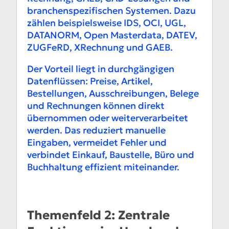
branchenspezifischen Systemen. Dazu
zählen beispielsweise IDS, OCI, UGL,
DATANORM, Open Masterdata, DATEV,
ZUGFeRD, XRechnung und GAEB.
Der Vorteil liegt in durchgängigen
Datenflüssen: Preise, Artikel,
Bestellungen, Ausschreibungen, Belege
und Rechnungen können direkt
übernommen oder weiterverarbeitet
werden. Das reduziert manuelle
Eingaben, vermeidet Fehler und
verbindet Einkauf, Baustelle, Büro und
Buchhaltung effizient miteinander.
Themenfeld 2: Zentrale