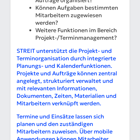
Aufträge organisiert?
Können Aufgaben bestimmten
Mitarbeitern zugewiesen
werden?
Weitere Funktionen im Bereich
Projekt-/Terminmanagement?
STREIT unterstützt die Projekt- und
Terminorganisation durch integrierte
Planungs- und Kalenderfunktionen.
Projekte und Aufträge können zentral
angelegt, strukturiert verwaltet und
mit relevanten Informationen,
Dokumenten, Zeiten, Materialien und
Mitarbeitern verknüpft werden.
Termine und Einsätze lassen sich
planen und den zuständigen
Mitarbeitern zuweisen. Über mobile
Anwendungen können Mitarbeiter