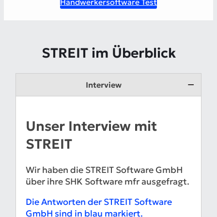
Handwerkersoftware Test
STREIT im Überblick
Interview
Unser Interview mit
STREIT
Wir haben die STREIT Software GmbH
über ihre SHK Software mfr ausgefragt.
Die Antworten der STREIT Software
GmbH sind in blau markiert.