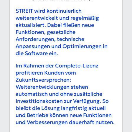
STREIT wird kontinuierlich
weiterentwickelt und regelmäßig
aktualisiert. Dabei fließen neue
Funktionen, gesetzliche
Anforderungen, technische
Anpassungen und Optimierungen in
die Software ein.
Im Rahmen der Complete-Lizenz
profitieren Kunden vom
Zukunftsversprechen:
Weiterentwicklungen stehen
automatisch und ohne zusätzliche
Investitionskosten zur Verfügung. So
bleibt die Lösung langfristig aktuell
und Betriebe können neue Funktionen
und Verbesserungen dauerhaft nutzen.