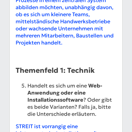
Prozesse in einem zentralen System
abbilden möchten, unabhängig davon,
ob es sich um kleinere Teams,
mittelständische Handwerksbetriebe
oder wachsende Unternehmen mit
mehreren Mitarbeitern, Baustellen und
Projekten handelt.
Themenfeld 1: Technik
Handelt es sich um eine
Web-
Anwendung oder eine
Installationssoftware
? Oder gibt
es beide Varianten? Falls ja, bitte
die Unterschiede erläutern.
STREIT ist vorrangig eine