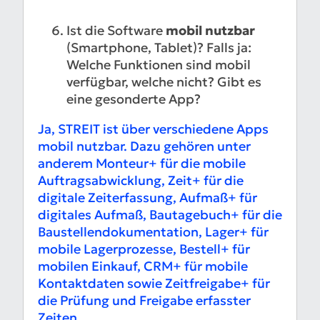
Ist die Software
mobil nutzbar
(Smartphone, Tablet)? Falls ja:
Welche Funktionen sind mobil
verfügbar, welche nicht? Gibt es
eine gesonderte App?
Ja, STREIT ist über verschiedene Apps
mobil nutzbar. Dazu gehören unter
anderem Monteur+ für die mobile
Auftragsabwicklung, Zeit+ für die
digitale Zeiterfassung, Aufmaß+ für
digitales Aufmaß, Bautagebuch+ für die
Baustellendokumentation, Lager+ für
mobile Lagerprozesse, Bestell+ für
mobilen Einkauf, CRM+ für mobile
Kontaktdaten sowie Zeitfreigabe+ für
die Prüfung und Freigabe erfasster
Zeiten.