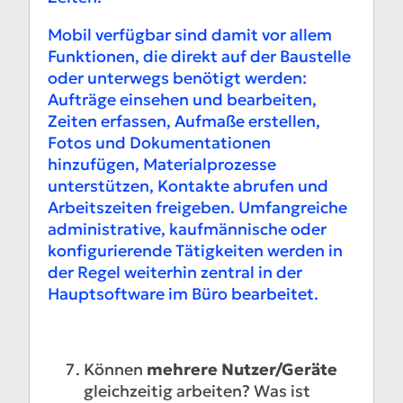
Mobil verfügbar sind damit vor allem
Funktionen, die direkt auf der Baustelle
oder unterwegs benötigt werden:
Aufträge einsehen und bearbeiten,
Zeiten erfassen, Aufmaße erstellen,
Fotos und Dokumentationen
hinzufügen, Materialprozesse
unterstützen, Kontakte abrufen und
Arbeitszeiten freigeben. Umfangreiche
administrative, kaufmännische oder
konfigurierende Tätigkeiten werden in
der Regel weiterhin zentral in der
Hauptsoftware im Büro bearbeitet.
Können
mehrere Nutzer/Geräte
gleichzeitig arbeiten? Was ist