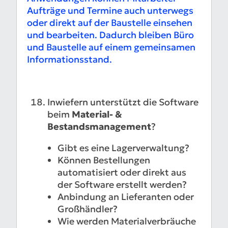
Aufträge und Termine auch unterwegs
oder direkt auf der Baustelle einsehen
und bearbeiten. Dadurch bleiben Büro
und Baustelle auf einem gemeinsamen
Informationsstand.
Inwiefern unterstützt die Software
beim
Material- &
Bestandsmanagement
?
Gibt es eine Lagerverwaltung?
Können Bestellungen
automatisiert oder direkt aus
der Software erstellt werden?
Anbindung an Lieferanten oder
Großhändler?
Wie werden Materialverbräuche