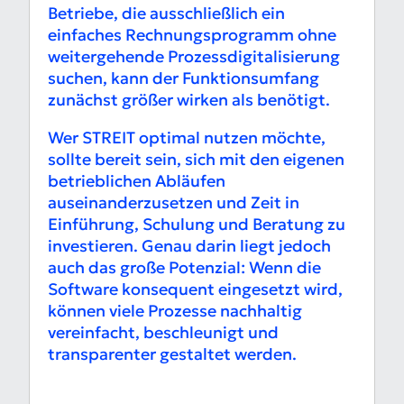
Betriebe, die ausschließlich ein
einfaches Rechnungsprogramm ohne
weitergehende Prozessdigitalisierung
suchen, kann der Funktionsumfang
zunächst größer wirken als benötigt.
Wer STREIT optimal nutzen möchte,
sollte bereit sein, sich mit den eigenen
betrieblichen Abläufen
auseinanderzusetzen und Zeit in
Einführung, Schulung und Beratung zu
investieren. Genau darin liegt jedoch
auch das große Potenzial: Wenn die
Software konsequent eingesetzt wird,
können viele Prozesse nachhaltig
vereinfacht, beschleunigt und
transparenter gestaltet werden.