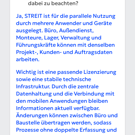
dabei zu beachten?
Ja, STREIT ist für die parallele Nutzung
durch mehrere Anwender und Geräte
ausgelegt. Büro, Außendienst,
Monteure, Lager, Verwaltung und
Führungskräfte können mit denselben
Projekt-, Kunden- und Auftragsdaten
arbeiten.
Wichtig ist eine passende Lizenzierung
sowie eine stabile technische
Infrastruktur. Durch die zentrale
Datenhaltung und die Verbindung mit
den mobilen Anwendungen bleiben
Informationen aktuell verfügbar.
Änderungen können zwischen Büro und
Baustelle übertragen werden, sodass
Prozesse ohne doppelte Erfassung und