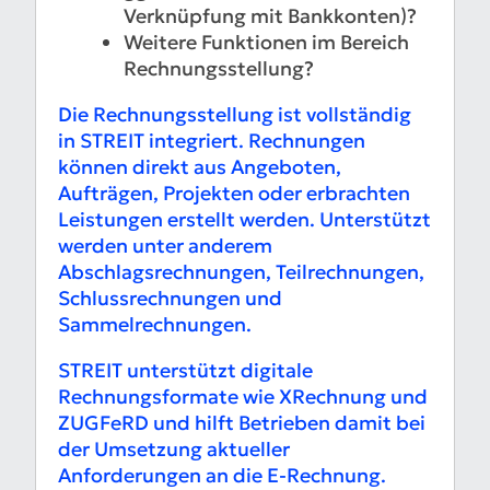
Verknüpfung mit Bankkonten)?
Weitere Funktionen im Bereich
Rechnungsstellung?
Die Rechnungsstellung ist vollständig
in STREIT integriert. Rechnungen
können direkt aus Angeboten,
Aufträgen, Projekten oder erbrachten
Leistungen erstellt werden. Unterstützt
werden unter anderem
Abschlagsrechnungen, Teilrechnungen,
Schlussrechnungen und
Sammelrechnungen.
STREIT unterstützt digitale
Rechnungsformate wie XRechnung und
ZUGFeRD und hilft Betrieben damit bei
der Umsetzung aktueller
Anforderungen an die E-Rechnung.