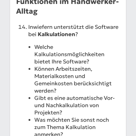
Funktionen im Handwerker-
Alltag
Inwiefern unterstützt die Software
bei
Kalkulationen
?
Welche
Kalkulationsmöglichkeiten
bietet Ihre Software?
Können Arbeitszeiten,
Materialkosten und
Gemeinkosten berücksichtigt
werden?
Gibt es eine automatische Vor-
und Nachkalkulation von
Projekten?
Was möchten Sie sonst noch
zum Thema Kalkulation
anmerken?