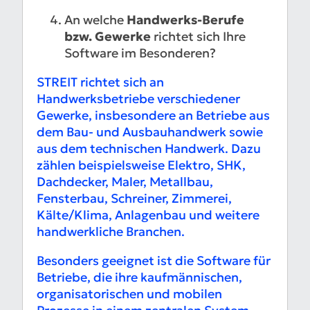
An welche
Handwerks-Berufe
bzw. Gewerke
richtet sich Ihre
Software im Besonderen?
STREIT richtet sich an
Handwerksbetriebe verschiedener
Gewerke, insbesondere an Betriebe aus
dem Bau- und Ausbauhandwerk sowie
aus dem technischen Handwerk. Dazu
zählen beispielsweise Elektro, SHK,
Dachdecker, Maler, Metallbau,
Fensterbau, Schreiner, Zimmerei,
Kälte/Klima, Anlagenbau und weitere
handwerkliche Branchen.
Besonders geeignet ist die Software für
Betriebe, die ihre kaufmännischen,
organisatorischen und mobilen