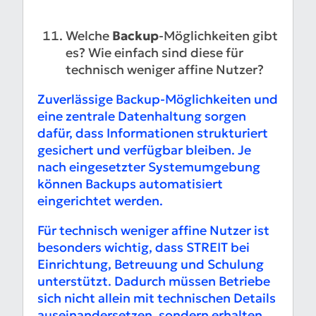
Welche
Backup
-Möglichkeiten gibt
es? Wie einfach sind diese für
technisch weniger affine Nutzer?
Zuverlässige Backup-Möglichkeiten und
eine zentrale Datenhaltung sorgen
dafür, dass Informationen strukturiert
gesichert und verfügbar bleiben. Je
nach eingesetzter Systemumgebung
können Backups automatisiert
eingerichtet werden.
Für technisch weniger affine Nutzer ist
besonders wichtig, dass STREIT bei
Einrichtung, Betreuung und Schulung
unterstützt. Dadurch müssen Betriebe
sich nicht allein mit technischen Details
auseinandersetzen, sondern erhalten