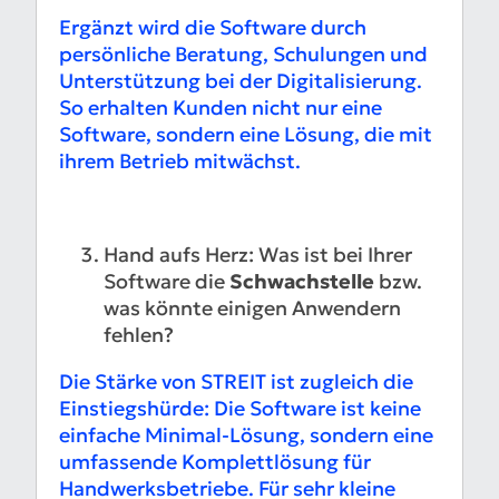
Ergänzt wird die Software durch
persönliche Beratung, Schulungen und
Unterstützung bei der Digitalisierung.
So erhalten Kunden nicht nur eine
Software, sondern eine Lösung, die mit
ihrem Betrieb mitwächst.
Hand aufs Herz: Was ist bei Ihrer
Software die
Schwachstelle
bzw.
was könnte einigen Anwendern
fehlen?
Die Stärke von STREIT ist zugleich die
Einstiegshürde: Die Software ist keine
einfache Minimal-Lösung, sondern eine
umfassende Komplettlösung für
Handwerksbetriebe. Für sehr kleine