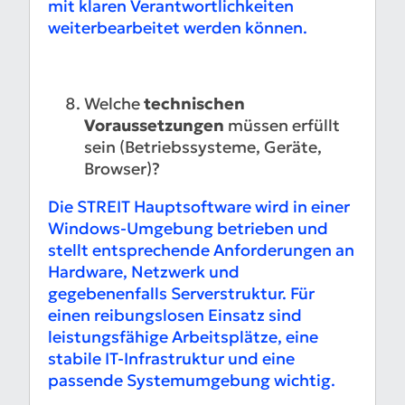
mit klaren Verantwortlichkeiten
weiterbearbeitet werden können.
Welche
technischen
Voraussetzungen
müssen erfüllt
sein (Betriebssysteme, Geräte,
Browser)?
Die STREIT Hauptsoftware wird in einer
Windows-Umgebung betrieben und
stellt entsprechende Anforderungen an
Hardware, Netzwerk und
gegebenenfalls Serverstruktur. Für
einen reibungslosen Einsatz sind
leistungsfähige Arbeitsplätze, eine
stabile IT-Infrastruktur und eine
passende Systemumgebung wichtig.