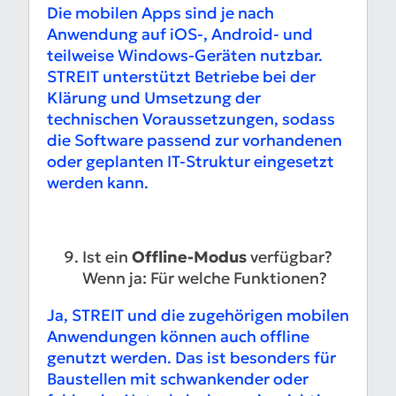
Die mobilen Apps sind je nach
Anwendung auf iOS-, Android- und
teilweise Windows-Geräten nutzbar.
STREIT unterstützt Betriebe bei der
Klärung und Umsetzung der
technischen Voraussetzungen, sodass
die Software passend zur vorhandenen
oder geplanten IT-Struktur eingesetzt
werden kann.
Ist ein
Offline-Modus
verfügbar?
Wenn ja: Für welche Funktionen?
Ja, STREIT und die zugehörigen mobilen
Anwendungen können auch offline
genutzt werden. Das ist besonders für
Baustellen mit schwankender oder