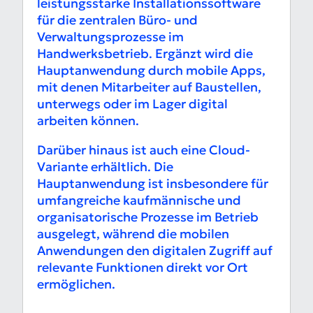
leistungsstarke Installationssoftware
für die zentralen Büro- und
Verwaltungsprozesse im
Handwerksbetrieb. Ergänzt wird die
Hauptanwendung durch mobile Apps,
mit denen Mitarbeiter auf Baustellen,
unterwegs oder im Lager digital
arbeiten können.
Darüber hinaus ist auch eine Cloud-
Variante erhältlich. Die
Hauptanwendung ist insbesondere für
umfangreiche kaufmännische und
organisatorische Prozesse im Betrieb
ausgelegt, während die mobilen
Anwendungen den digitalen Zugriff auf
relevante Funktionen direkt vor Ort
ermöglichen.