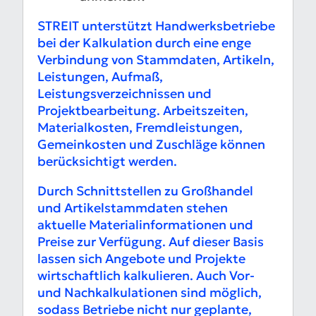
STREIT unterstützt Handwerksbetriebe
bei der Kalkulation durch eine enge
Verbindung von Stammdaten, Artikeln,
Leistungen, Aufmaß,
Leistungsverzeichnissen und
Projektbearbeitung. Arbeitszeiten,
Materialkosten, Fremdleistungen,
Gemeinkosten und Zuschläge können
berücksichtigt werden.
Durch Schnittstellen zu Großhandel
und Artikelstammdaten stehen
aktuelle Materialinformationen und
Preise zur Verfügung. Auf dieser Basis
lassen sich Angebote und Projekte
wirtschaftlich kalkulieren. Auch Vor-
und Nachkalkulationen sind möglich,
sodass Betriebe nicht nur geplante,