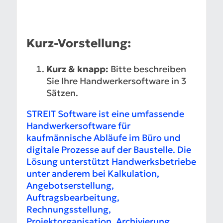
Kurz-Vorstellung:
Kurz & knapp:
Bitte beschreiben
Sie Ihre Handwerkersoftware in 3
Sätzen.
STREIT Software ist eine umfassende
Handwerkersoftware für
kaufmännische Abläufe im Büro und
digitale Prozesse auf der Baustelle. Die
Lösung unterstützt Handwerksbetriebe
unter anderem bei Kalkulation,
Angebotserstellung,
Auftragsbearbeitung,
Rechnungsstellung,
Projektorganisation, Archivierung,