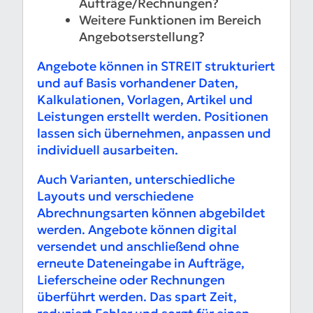
Aufträge/Rechnungen?
Weitere Funktionen im Bereich
Angebotserstellung?
Angebote können in STREIT strukturiert
und auf Basis vorhandener Daten,
Kalkulationen, Vorlagen, Artikel und
Leistungen erstellt werden. Positionen
lassen sich übernehmen, anpassen und
individuell ausarbeiten.
Auch Varianten, unterschiedliche
Layouts und verschiedene
Abrechnungsarten können abgebildet
werden. Angebote können digital
versendet und anschließend ohne
erneute Dateneingabe in Aufträge,
Lieferscheine oder Rechnungen
überführt werden. Das spart Zeit,