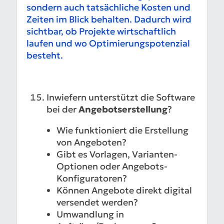
sondern auch tatsächliche Kosten und
Zeiten im Blick behalten. Dadurch wird
sichtbar, ob Projekte wirtschaftlich
laufen und wo Optimierungspotenzial
besteht.
Inwiefern unterstützt die Software
bei der
Angebotserstellung
?
Wie funktioniert die Erstellung
von Angeboten?
Gibt es Vorlagen, Varianten-
Optionen oder Angebots-
Konfiguratoren?
Können Angebote direkt digital
versendet werden?
Umwandlung in