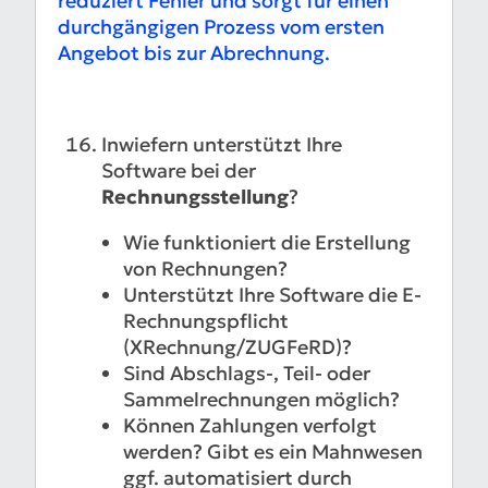
reduziert Fehler und sorgt für einen
durchgängigen Prozess vom ersten
Angebot bis zur Abrechnung.
Inwiefern unterstützt Ihre
Software bei der
Rechnungsstellung
?
Wie funktioniert die Erstellung
von Rechnungen?
Unterstützt Ihre Software die E-
Rechnungspflicht
(XRechnung/ZUGFeRD)?
Sind Abschlags-, Teil- oder
Sammelrechnungen möglich?
Können Zahlungen verfolgt
werden? Gibt es ein Mahnwesen
ggf. automatisiert durch