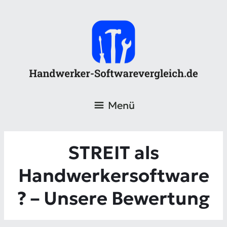
Menü
STREIT als
Handwerkersoftware
? – Unsere Bewertung